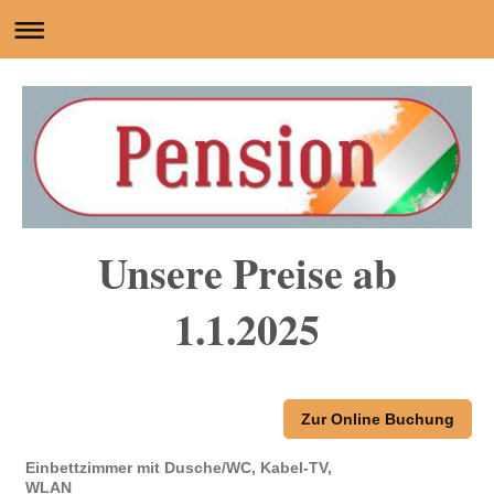
Unsere Preise ab
1.1.2025
Zur Online Buchung
Einbettzimmer mit Dusche/WC, Kabel-TV,
WLAN