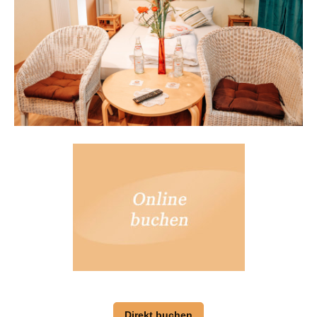
Direkt buchen