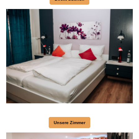
Unsere Zimmer