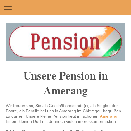
Unsere Pension in
Amerang
Wir freuen uns, Sie als Geschäftsreisende(r), als Single oder
Paare, als Familie bei uns in Amerang im Chiemgau begrüßen
zu dürfen. Unsere kleine Pension liegt im schönen
Amerang
.
Einem kleinen Dorf mit dennoch vielen interessanten Ecken.